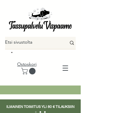
Ostoskori
ILMAINEN TOIMITUS YLI 80 € TILAUKSIIN