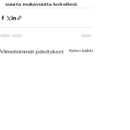
suurta mukavuutta koirallesi.
Katso kaikki
Viimeisimmät päivitykset